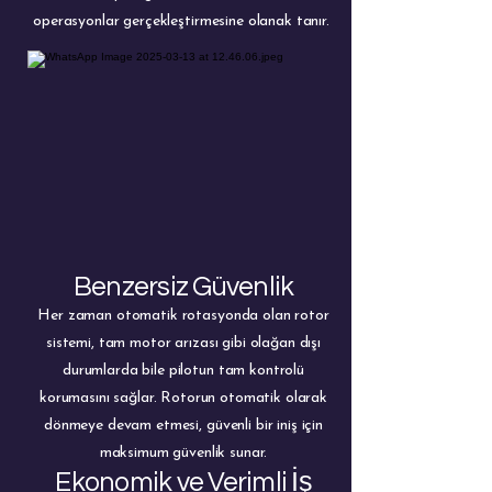
operasyonlar gerçekleştirmesine olanak tanır.
Benzersiz Güvenlik
Her zaman otomatik rotasyonda olan rotor
sistemi, tam motor arızası gibi olağan dışı
durumlarda bile pilotun tam kontrolü
korumasını sağlar. Rotorun otomatik olarak
dönmeye devam etmesi, güvenli bir iniş için
maksimum güvenlik sunar.
Ekonomik ve Verimli İş