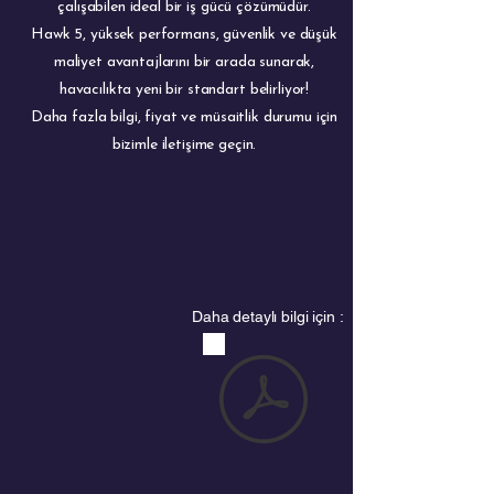
çalışabilen ideal bir iş gücü çözümüdür.
Hawk 5, yüksek performans, güvenlik ve düşük
maliyet avantajlarını bir arada sunarak,
havacılıkta yeni bir standart belirliyor!
Daha fazla bilgi, fiyat ve müsaitlik durumu için
bizimle iletişime geçin.
Daha detaylı bilgi için :